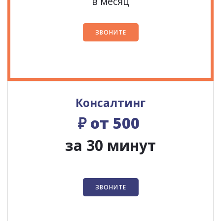
в месяц
ЗВОНИТЕ
Консалтинг
₽ от 500
за 30 минут
ЗВОНИТЕ