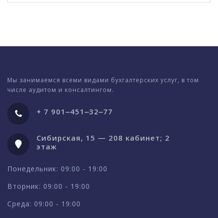
Мы занимаемся всеми видами бухгалтерских услуг, в том
числе аудитом и консалтингом.
+ 7 901‒451‒32‒77
Сибирская, 15 — 208 кабинет; 2
этаж
Понедельник: 09:00 - 19:00
Вторник: 09:00 - 19:00
Среда: 09:00 - 19:00