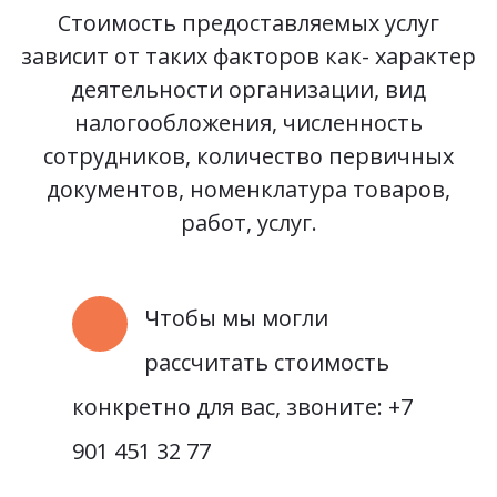
Стоимость предоставляемых услуг
зависит от таких факторов как- характер
деятельности организации, вид
налогообложения, численность
сотрудников, количество первичных
документов, номенклатура товаров,
работ, услуг.
Чтобы мы могли
рассчитать стоимость
конкретно для вас, звоните: +7
901 451 32 77