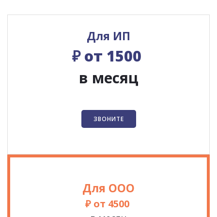
Для ИП
₽ от 1500
в месяц
ЗВОНИТЕ
Для ООО
₽ от 4500