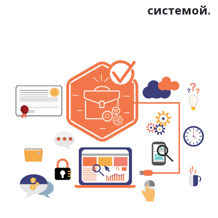
системой.