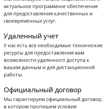
актуальное программное обеспечение
для предоставления качественных и
своевременных услуг.
Удаленный учет
У нас есть все необходимые технические
ресурсы для предоставления вам
возможности удаленного доступа к
вашим данным и для дистанционной
работы.
Официальный договор
Мы гарантируем официальный договор,
в котором пропишем условия