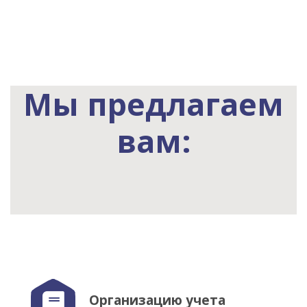
Мы предлагаем
вам:
Организацию учета