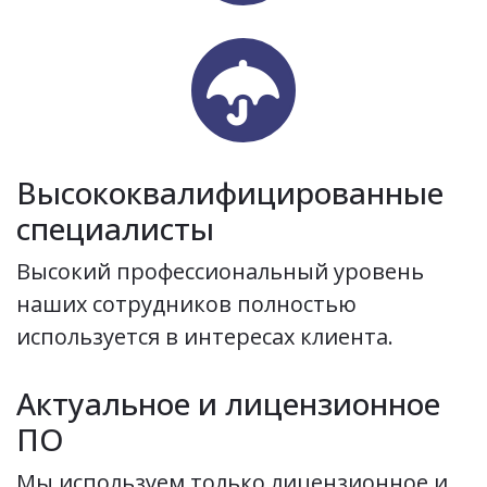
fas
fa-
umbrella
Высококвалифицированные
специалисты
Высокий профессиональный уровень
наших сотрудников полностью
используется в интересах клиента.
Актуальное и лицензионное
ПО
Мы используем только лицензионное и