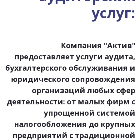
услуг:
Компания "Актив"
предоставляет услуги аудита,
бухгалтерского обслуживания и
юридического сопровождения
организаций любых сфер
деятельности: от малых фирм с
упрощенной системой
налогообложения до крупных
предприятий с традиционной