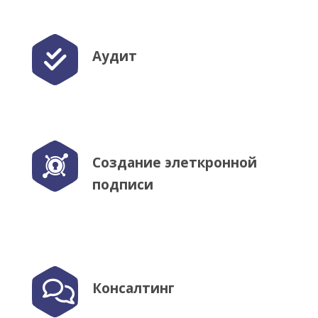
Аудит
Создание элеткронной
подписи
Консалтинг