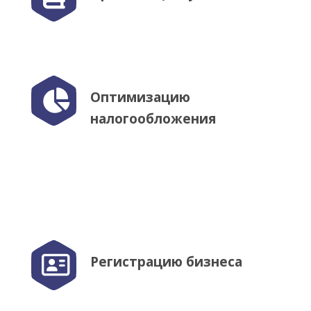
Оптимизацию
налогообложения
Регистрацию бизнеса