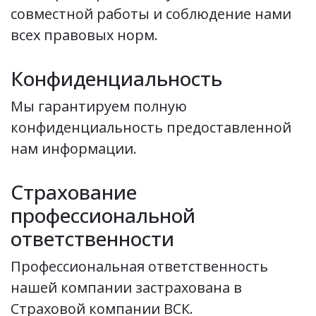
совместной работы и соблюдение нами
всех правовых норм.
Конфиденциальность
Мы гарантируем полную
конфиденциальность предоставленной
нам информации.
Страхование
профессиональной
ответственности
Профессиональная ответственность
нашей компании застрахована в
Страховой компании ВСК.