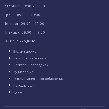
Вторник: 09:00 - 19:00
Среда: 09:00 - 19:00
Четверг: 09:00 - 19:00
Пятница: 09:00 - 19:00
Сб-Вс: выходные
Бухгалтерские
Регистрация бизнеса
Электронная подпись
Аудиторские
Оптимизация налогообложения
Консультации
Цены